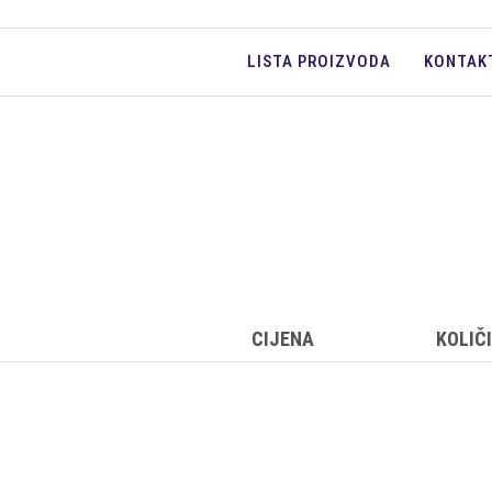
LISTA PROIZVODA
KONTAK
CIJENA
KOLIČ