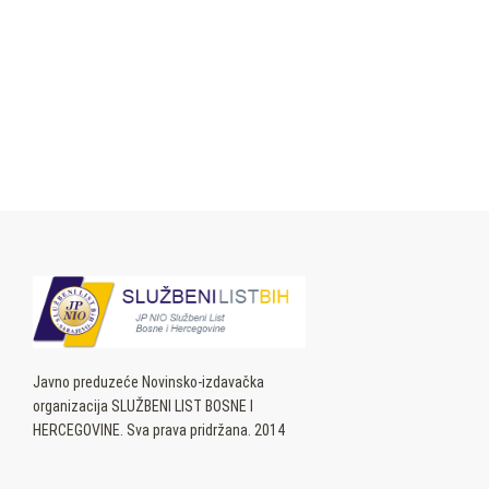
Javno preduzeće Novinsko-izdavačka
organizacija SLUŽBENI LIST BOSNE I
HERCEGOVINE. Sva prava pridržana. 2014