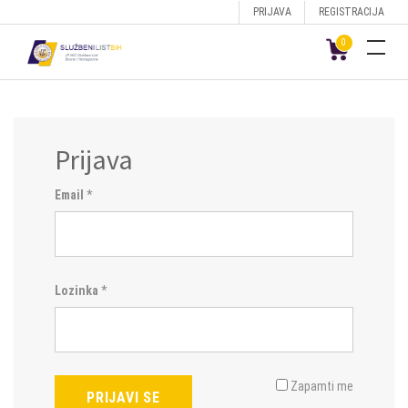
PRIJAVA
REGISTRACIJA
0
Prijava
Email
*
Lozinka
*
Zapamti me
PRIJAVI SE