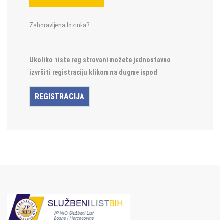
Zaboravljena lozinka?
Ukoliko niste registrovani možete jednostavno
izvršiti registraciju klikom na dugme ispod
REGISTRACIJA